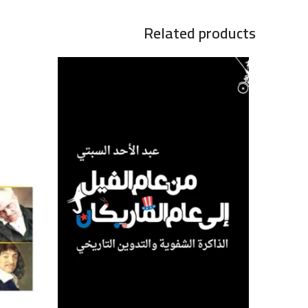
Related products