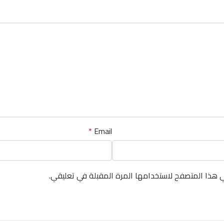
*
Email
ي هذا المتصفح لاستخدامها المرة المقبلة في تعليقي.