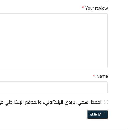
*
Your review
*
Name
احفظ اسمي، بريدي الإلكتروني، والموقع الإلكتروني ف