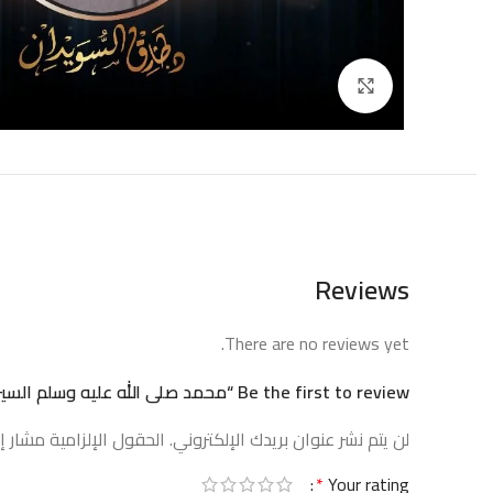
إضغط للتكبير
Reviews
There are no reviews yet.
Be the first to review “محمد صلى الله عليه وسلم السيرة المصورة المختصرة”
لن يتم نشر عنوان بريدك الإلكتروني.
الحقول الإلزامية مشار إل
*
Your rating