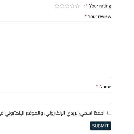
*
Your rating
*
Your review
*
Name
احفظ اسمي، بريدي الإلكتروني، والموقع الإلكتروني ف