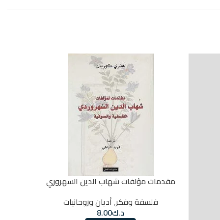
مقدمات مؤلفات شهاب الدين السهروري
فلسفة وفكر
,
أديان وروحانيات
د.ك
8.00