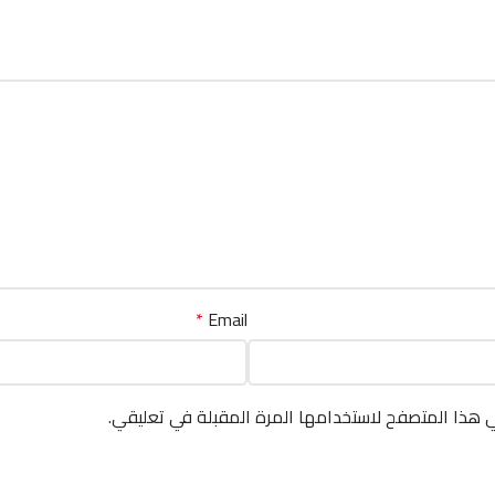
*
Email
ي هذا المتصفح لاستخدامها المرة المقبلة في تعليقي.