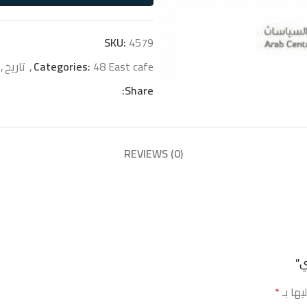
SKU:
4579
48 East cafe
Categories:
,
تاريخ
,
Share:
REVIEWS (0)
يها بـ
*