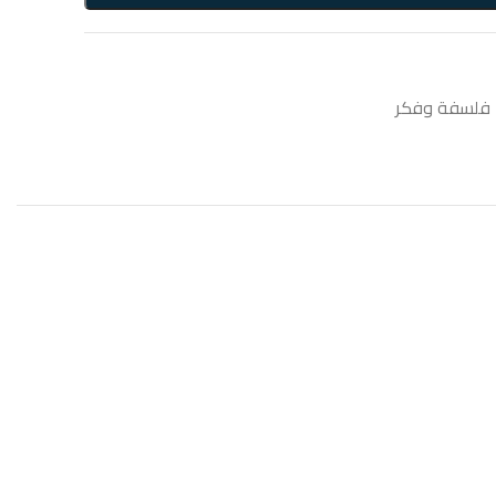
فلسفة وفكر