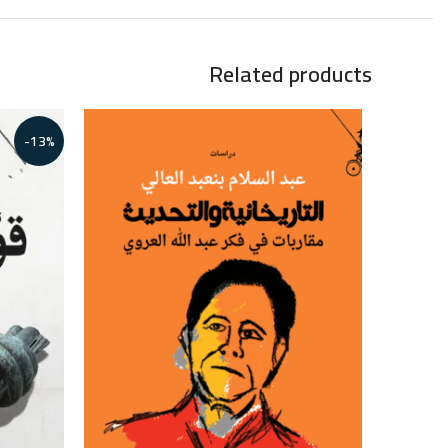
Related products
-13%