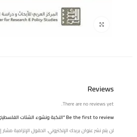
إضغط للتكبير
Reviews
There are no reviews yet.
Be the first to review “النكبة ونشوء الشتات الفلسطيني”
لن يتم نشر عنوان بريدك الإلكتروني.
الحقول الإلزامية مشار إل