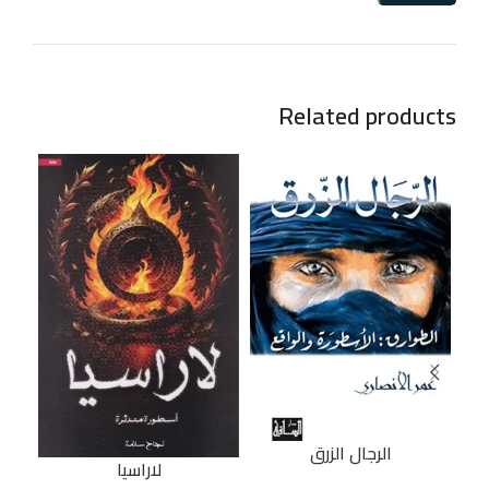
Related products
الرجال الزرق
لاراسيا