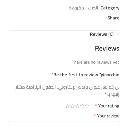
Category:
الكتب المقروءة
Share:
Reviews (0)
Reviews
There are no reviews yet.
Be the first to review “pinocchio”
لن يتم نشر عنوان بريدك الإلكتروني.
الحقول الإلزامية مشار
إليها بـ
*
*
Your rating
*
Your review