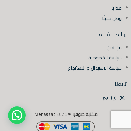
هدايا
وصل حديثًا
روابط مفيدة
من نحن
سياسة الخصوصية
سياسة الاستبدال و الاسترجاع
تابعنا
مكتبة صوفيا ©
2024
Menassat
.