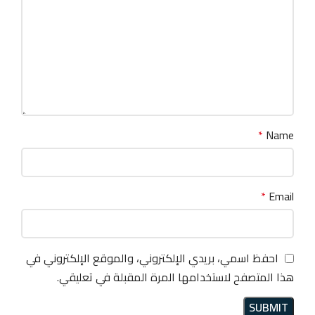
*
Name
*
Email
احفظ اسمي، بريدي الإلكتروني، والموقع الإلكتروني في
هذا المتصفح لاستخدامها المرة المقبلة في تعليقي.