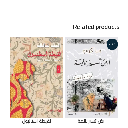
Related products
-19%
ارض تسير نائمة
لقيطة استانبول