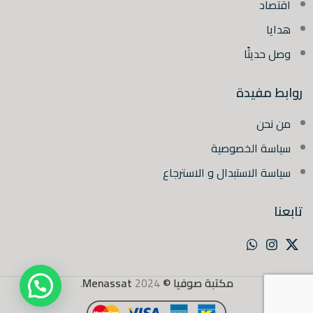
اقتصاد
هدايا
وصل حديثًا
روابط مفيدة
من نحن
سياسة الخصوصية
سياسة الاستبدال و الاسترجاع
تابعنا
مكتبة صوفيا ©
2024
Menassat
.