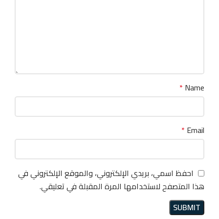
*
Name
*
Email
احفظ اسمي، بريدي الإلكتروني، والموقع الإلكتروني في
هذا المتصفح لاستخدامها المرة المقبلة في تعليقي.