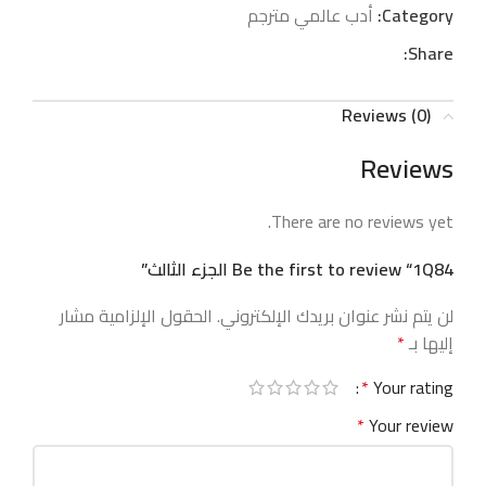
Category:
أدب عالمي مترجم
Share:
Reviews (0)
Reviews
There are no reviews yet.
Be the first to review “1Q84 الجزء الثالث”
لن يتم نشر عنوان بريدك الإلكتروني.
الحقول الإلزامية مشار
إليها بـ
*
*
Your rating
*
Your review