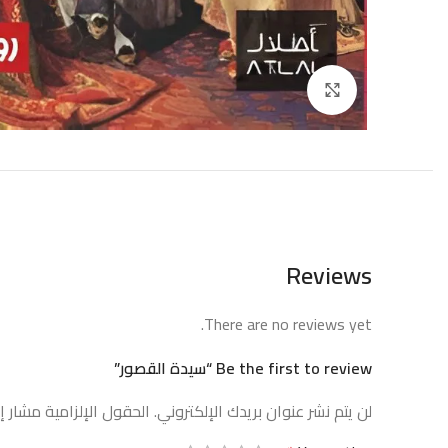
إضغط للتكبير
Reviews
There are no reviews yet.
Be the first to review “⁦سيدة القصور⁩”
لن يتم نشر عنوان بريدك الإلكتروني.
الحقول الإلزامية مشار إل