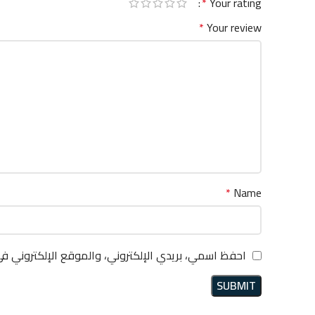
*
Your rating
*
Your review
*
Name
احفظ اسمي، بريدي الإلكتروني، والموقع الإلكتروني ف