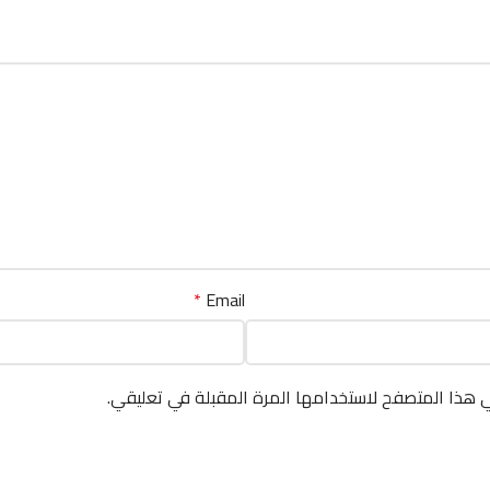
*
Email
ي هذا المتصفح لاستخدامها المرة المقبلة في تعليقي.