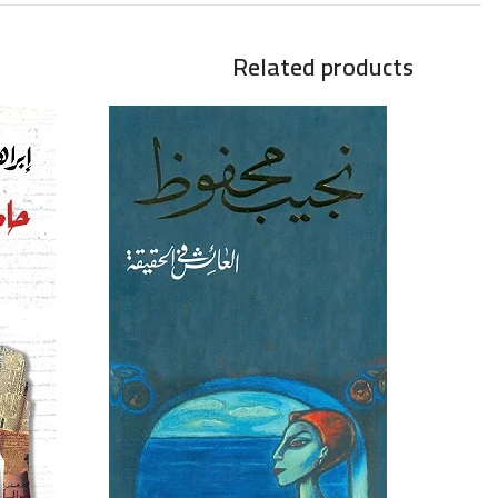
Related products