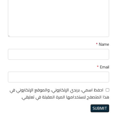
*
Name
*
Email
احفظ اسمي، بريدي الإلكتروني، والموقع الإلكتروني في
هذا المتصفح لاستخدامها المرة المقبلة في تعليقي.