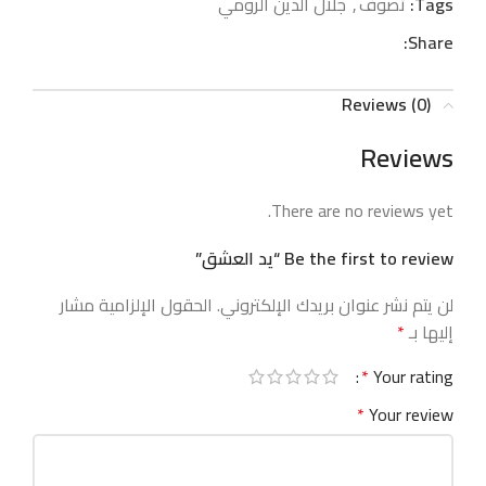
Tags:
تصوف
,
جلال الدين الرومي
Share:
Reviews (0)
Reviews
There are no reviews yet.
Be the first to review “يد العشق”
لن يتم نشر عنوان بريدك الإلكتروني.
الحقول الإلزامية مشار
إليها بـ
*
*
Your rating
*
Your review