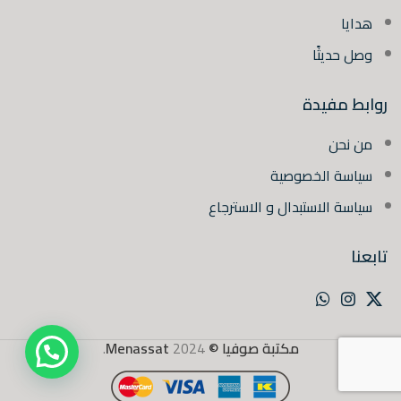
هدايا
وصل حديثًا
روابط مفيدة
من نحن
سياسة الخصوصية
سياسة الاستبدال و الاسترجاع
تابعنا
مكتبة صوفيا ©
2024
Menassat
.