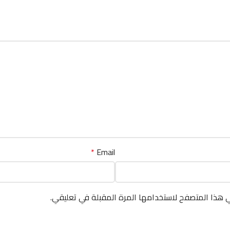
*
Email
ي هذا المتصفح لاستخدامها المرة المقبلة في تعليقي.