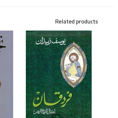
Related products