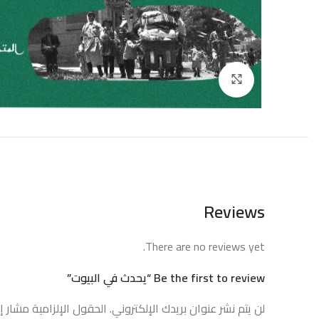
إضغط للتكبير
Reviews
There are no reviews yet.
Be the first to review “يحدث في البيوت”
لن يتم نشر عنوان بريدك الإلكتروني.
الحقول الإلزامية مشار إل