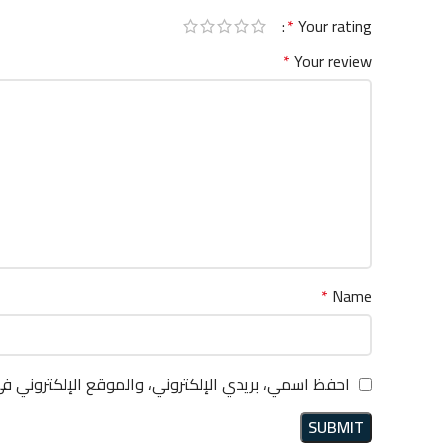
*
Your rating
*
Your review
*
Name
احفظ اسمي، بريدي الإلكتروني، والموقع الإلكتروني ف