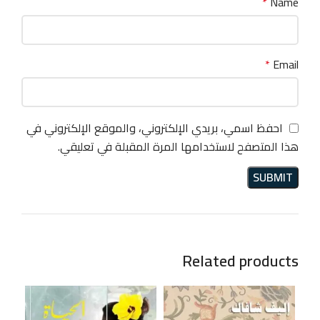
*
Name
*
Email
احفظ اسمي، بريدي الإلكتروني، والموقع الإلكتروني في
هذا المتصفح لاستخدامها المرة المقبلة في تعليقي.
Related products