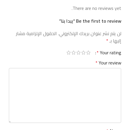
There are no reviews yet.
Be the first to review “يبدا بنا”
لن يتم نشر عنوان بريدك الإلكتروني.
الحقول الإلزامية مشار
إليها بـ
*
*
Your rating
*
Your review