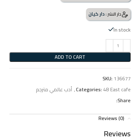
دار كيان
دار النشر :
In stock
ADD TO CART
SKU:
136677
48 East cafe
Categories:
,
أدب عالمي مترجم
Share:
Reviews (0)
Reviews