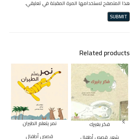
هذا المتصفح لاستخدامها المرة المقبلة في تعليقي.
Related products
نمر يتعلم الطيران
فكر بغيرك
قصص أطفال
شعر
,
قصص أطفال