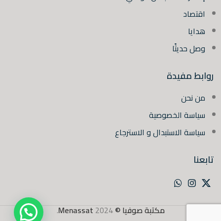
اقتصاد
هدايا
وصل حديثًا
روابط مفيدة
من نحن
سياسة الخصوصية
سياسة الاستبدال و الاسترجاع
تابعنا
مكتبة صوفيا ©
2024
Menassat
.