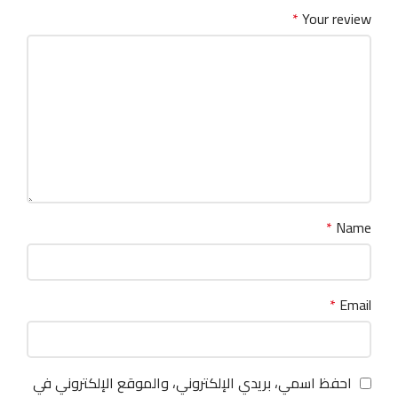
*
Your review
*
Name
*
Email
احفظ اسمي، بريدي الإلكتروني، والموقع الإلكتروني في