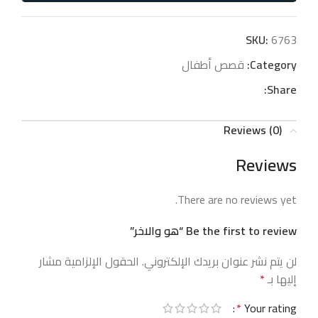
SKU:
6763
Category:
قصص أطفال
Share:
Reviews (0)
Reviews
There are no reviews yet.
Be the first to review “هو والاخر”
لن يتم نشر عنوان بريدك الإلكتروني.
الحقول الإلزامية مشار
إليها بـ
*
*
Your rating