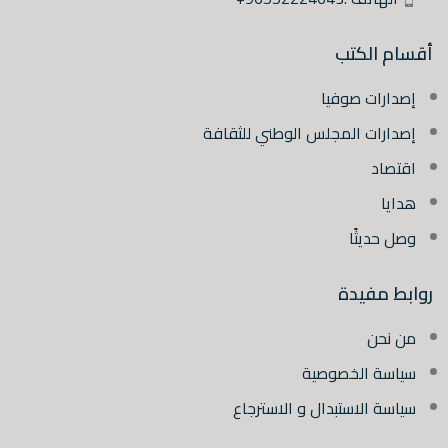
أقسام الكتب
إصدارات صوفيا
إصدارات المجلس الوطني للثقافة
اقتصاد
هدايا
وصل حديثًا
روابط مفيدة
من نحن
سياسة الخصوصية
سياسة الاستبدال و الاسترجاع