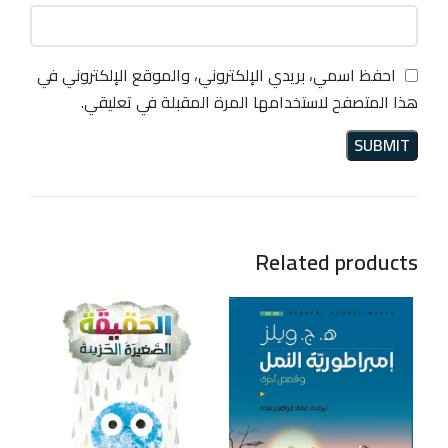
احفظ اسمي، بريدي الإلكتروني، والموقع الإلكتروني في
هذا المتصفح لاستخدامها المرة المقبلة في تعليقي.
Related products