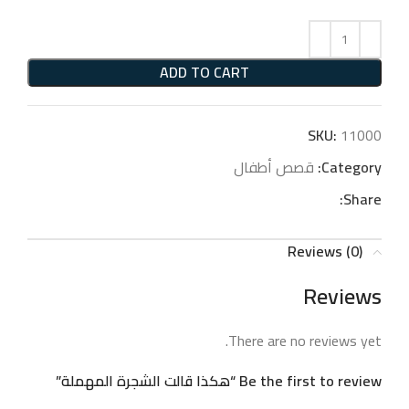
ADD TO CART
SKU:
11000
Category:
قصص أطفال
Share:
Reviews (0)
Reviews
There are no reviews yet.
Be the first to review “هكذا قالت الشجرة المهملة”