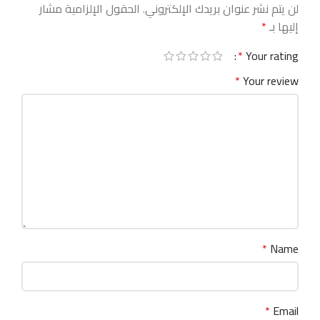
لن يتم نشر عنوان بريدك الإلكتروني.
الحقول الإلزامية مشار
إليها بـ
*
*
Your rating
*
Your review
*
Name
*
Email