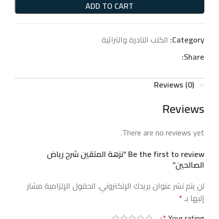
ADD TO CART
Category:
الكتب النادرة والتراثية
Share:
Reviews (0)
Reviews
There are no reviews yet.
Be the first to review “نزهة المتقين شرح رياض
الصالحين”
لن يتم نشر عنوان بريدك الإلكتروني.
الحقول الإلزامية مشار
إليها بـ
*
*
Your rating