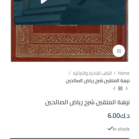
إضغط للتكبير
Home
الكتب النادرة والتراثية
نزهة المتقين شرح رياض الصالحين
نزهة المتقين شرح رياض الصالحين
د.ك
6.00
In stock