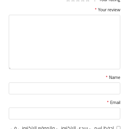
*
Your review
*
Name
*
Email
احفظ اسمي، بريدي الإلكتروني، والموقع الإلكتروني في