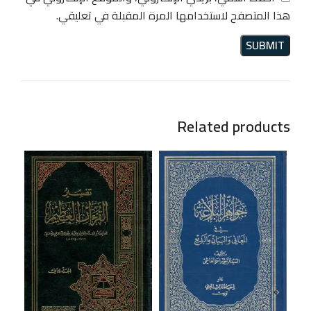
هذا المتصفح لاستخدامها المرة المقبلة في تعليقي.
Related products