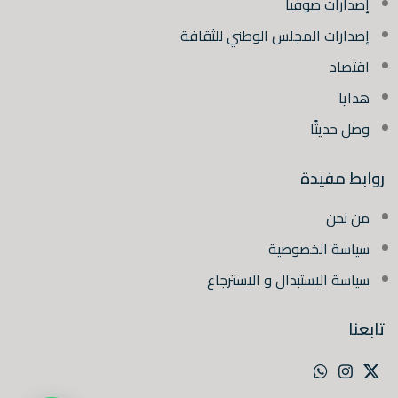
إصدارات صوفيا
إصدارات المجلس الوطني للثقافة
اقتصاد
هدايا
وصل حديثًا
روابط مفيدة
من نحن
سياسة الخصوصية
سياسة الاستبدال و الاسترجاع
تابعنا