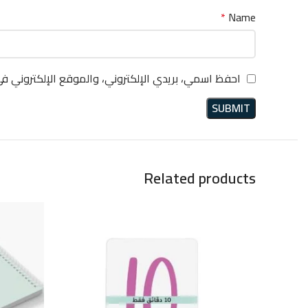
*
Name
احفظ اسمي، بريدي الإلكتروني، والموقع الإلكتروني ف
Related products