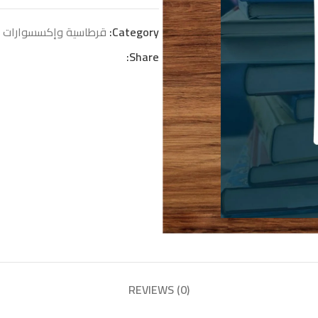
Category:
قرطاسية وإكسسوارات
Share:
REVIEWS (0)