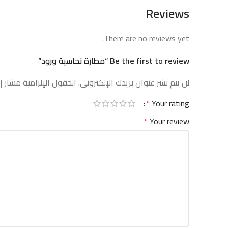
Reviews
There are no reviews yet.
Be the first to review “مطارة نحاسية ورود”
لن يتم نشر عنوان بريدك الإلكتروني.
الحقول الإلزامية مشار إل
*
Your rating
*
Your review