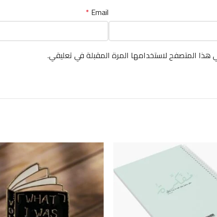
*
Email
ي هذا المتصفح لاستخدامها المرة المقبلة في تعليقي.