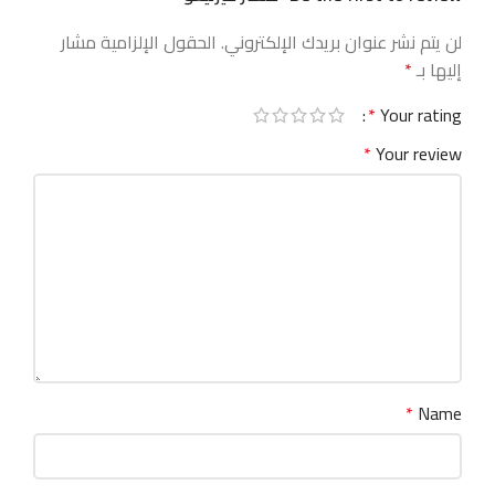
لن يتم نشر عنوان بريدك الإلكتروني.
الحقول الإلزامية مشار
إليها بـ
*
*
Your rating
*
Your review
*
Name