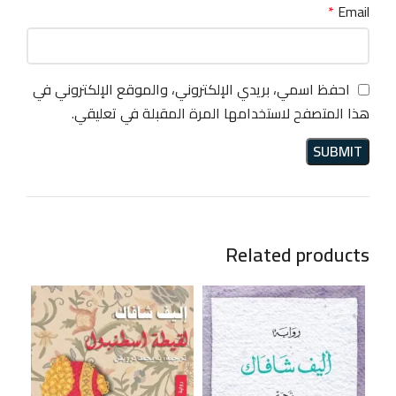
*
Email
احفظ اسمي، بريدي الإلكتروني، والموقع الإلكتروني في
هذا المتصفح لاستخدامها المرة المقبلة في تعليقي.
Related products