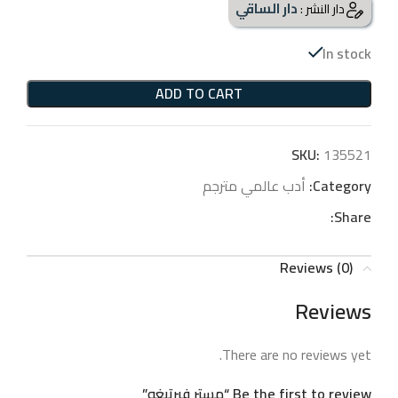
دار الساقي
دار النشر :
In stock
ADD TO CART
SKU:
135521
Category:
أدب عالمي مترجم
Share:
Reviews (0)
Reviews
There are no reviews yet.
Be the first to review “مستر فيرتيغو”