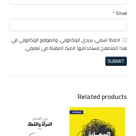
*
Email
احفظ اسمي، بريدي الإلكتروني، والموقع الإلكتروني في
هذا المتصفح لاستخدامها المرة المقبلة في تعليقي.
Related products