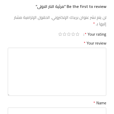
Be the first to review “مرثية النار الاولى”
لن يتم نشر عنوان بريدك الإلكتروني.
الحقول الإلزامية مشار
إليها بـ
*
*
Your rating
*
Your review
*
Name