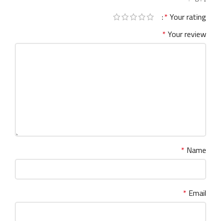
*
Your rating
*
Your review
*
Name
*
Email