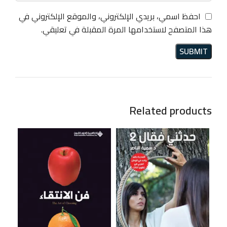
احفظ اسمي، بريدي الإلكتروني، والموقع الإلكتروني في
هذا المتصفح لاستخدامها المرة المقبلة في تعليقي.
Related products