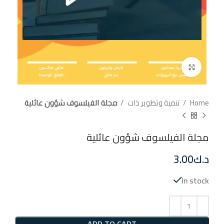
إضغط للتكبير
Home
تنمية وتطوير ذات
مجلة الفيلسوف شؤون عائلية
مجلة الفيلسوف شؤون عائلية
د.ك
3.00
In stock