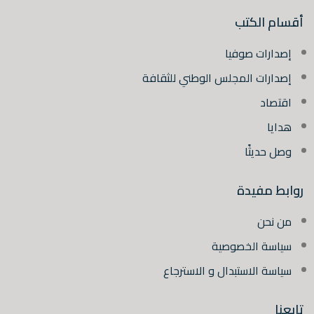
أقسام الكتب
إصدارات صوفيا
إصدارات المجلس الوطني للثقافة
اقتصاد
هدايا
وصل حديثًا
روابط مفيدة
من نحن
سياسة الخصوصية
سياسة الاستبدال و الاسترجاع
تابعنا