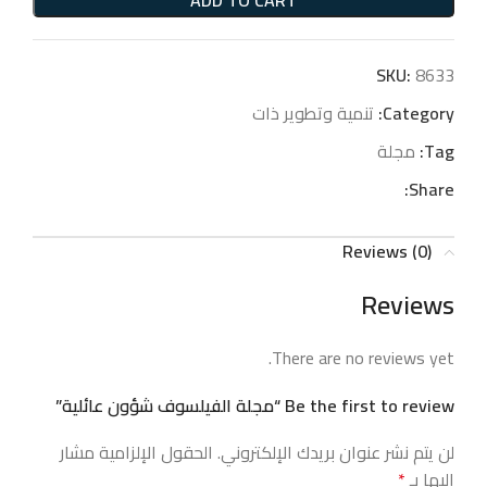
ADD TO CART
SKU:
8633
Category:
تنمية وتطوير ذات
Tag:
مجلة
Share:
Reviews (0)
Reviews
There are no reviews yet.
Be the first to review “مجلة الفيلسوف شؤون عائلية”
لن يتم نشر عنوان بريدك الإلكتروني.
الحقول الإلزامية مشار
إليها بـ
*