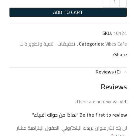
ADD TO CART
SKU:
10124
Vibes Cafe
Categories:
,
تخفيضات
,
تنمية وتطوير ذات
Share:
Reviews (0)
Reviews
There are no reviews yet.
Be the first to review “لماذا من حولك اغبياء”
لن يتم نشر عنوان بريدك الإلكتروني.
الحقول الإلزامية مشار
إليها بـ
*