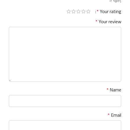
*
Your rating
*
Your review
*
Name
*
Email