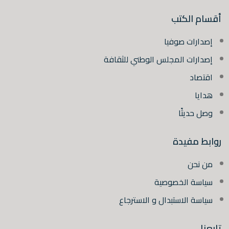
أقسام الكتب
إصدارات صوفيا
إصدارات المجلس الوطني للثقافة
اقتصاد
هدايا
وصل حديثًا
روابط مفيدة
من نحن
سياسة الخصوصية
سياسة الاستبدال و الاسترجاع
تابعنا