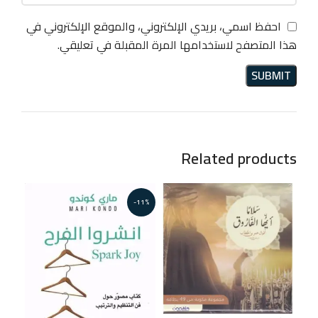
احفظ اسمي، بريدي الإلكتروني، والموقع الإلكتروني في
هذا المتصفح لاستخدامها المرة المقبلة في تعليقي.
Related products
-11%