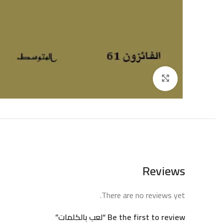
إضغط للتكبير
Reviews
There are no reviews yet.
Be the first to review “لعب بالكلمات”