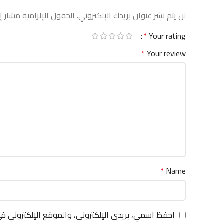
لن يتم نشر عنوان بريدك الإلكتروني.
الحقول الإلزامية مشار إل
*
Your rating
*
Your review
*
Name
احفظ اسمي، بريدي الإلكتروني، والموقع الإلكتروني ف