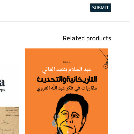
Related products