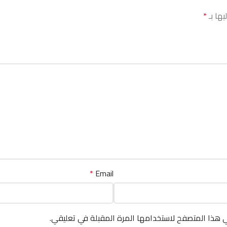
يها بـ
*
*
Email
ي هذا المتصفح لاستخدامها المرة المقبلة في تعليقي.