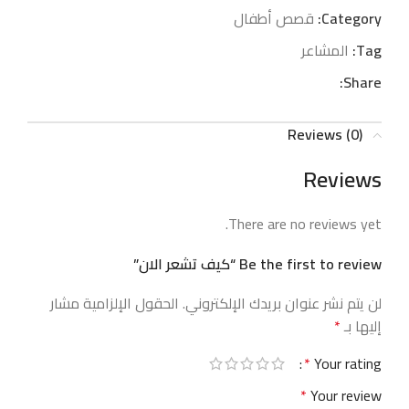
Category:
قصص أطفال
Tag:
المشاعر
Share:
Reviews (0)
Reviews
There are no reviews yet.
Be the first to review “كيف تشعر الان”
لن يتم نشر عنوان بريدك الإلكتروني.
الحقول الإلزامية مشار
إليها بـ
*
*
Your rating
*
Your review