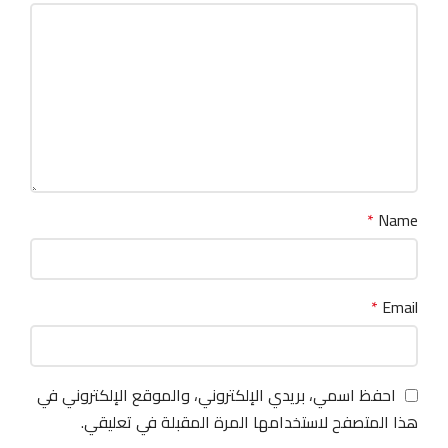
*
Name
*
Email
احفظ اسمي، بريدي الإلكتروني، والموقع الإلكتروني في
هذا المتصفح لاستخدامها المرة المقبلة في تعليقي.