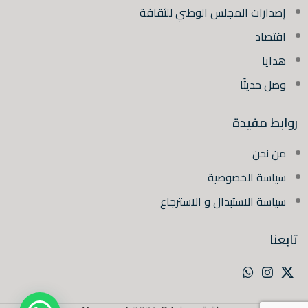
إصدارات المجلس الوطني للثقافة
اقتصاد
هدايا
وصل حديثًا
روابط مفيدة
من نحن
سياسة الخصوصية
سياسة الاستبدال و الاسترجاع
تابعنا