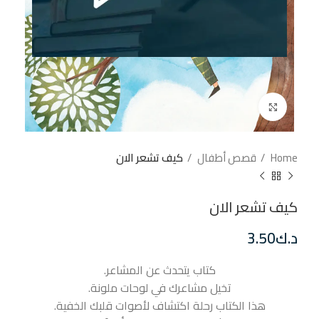
إضغط للتكبير
Home
قصص أطفال
كيف تشعر الان
كيف تشعر الان
د.ك
3.50
كتاب يتحدث عن المشاعر.
تخيل مشاعرك في لوحات ملونة.
هذا الكتاب رحلة اكتشاف لأصوات قلبك الخفية.