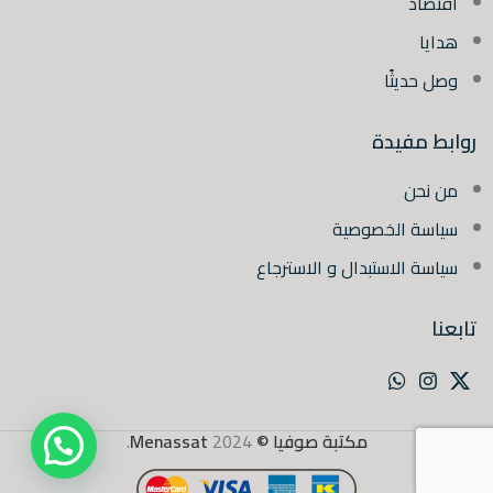
اقتصاد
هدايا
وصل حديثًا
روابط مفيدة
من نحن
سياسة الخصوصية
سياسة الاستبدال و الاسترجاع
تابعنا
مكتبة صوفيا ©
2024
Menassat
.