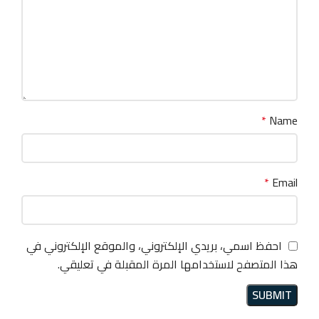
*
Name
*
Email
احفظ اسمي، بريدي الإلكتروني، والموقع الإلكتروني في
هذا المتصفح لاستخدامها المرة المقبلة في تعليقي.