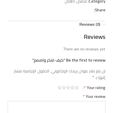
Category:
قصص أطفال
Share:
Reviews (0)
Reviews
There are no reviews yet.
Be the first to review “كيف ابتكر واصمم”
لن يتم نشر عنوان بريدك الإلكتروني.
الحقول الإلزامية مشار
إليها بـ
*
*
Your rating
*
Your review