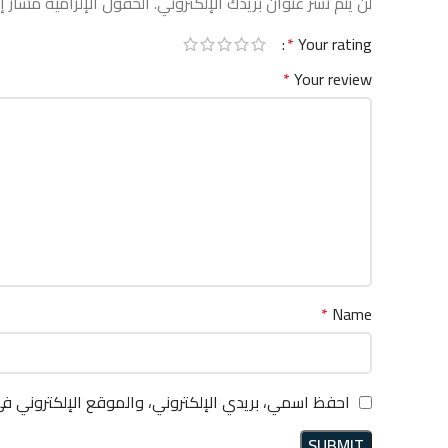
لن يتم نشر عنوان بريدك الإلكتروني.
الحقول الإلزامية مشار إل
*
Your rating
*
Your review
*
Name
احفظ اسمي، بريدي الإلكتروني، والموقع الإلكتروني ف