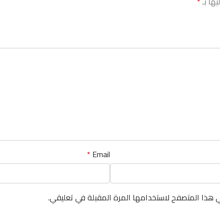
يها بـ
*
*
Email
ي هذا المتصفح لاستخدامها المرة المقبلة في تعليقي.