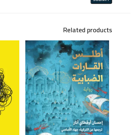
Related products