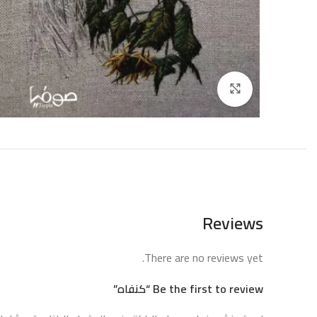
إضغط للتكبير
Reviews
There are no reviews yet.
Be the first to review “كنفاه”