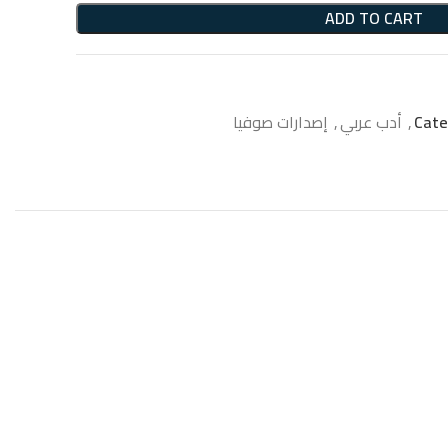
ADD TO CART
Cate
,
أدب عربي
,
إصدارات صوفيا