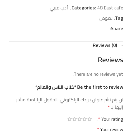
48 East cafe
Categories:
,
أدب عربي
Tag:
نصوص
Share:
Reviews (0)
Reviews
There are no reviews yet.
Be the first to review “كتاب الناس والعالم”
لن يتم نشر عنوان بريدك الإلكتروني.
الحقول الإلزامية مشار
إليها بـ
*
*
Your rating
*
Your review