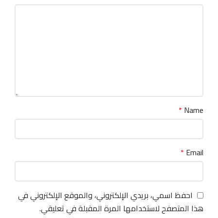
*
Name
*
Email
احفظ اسمي، بريدي الإلكتروني، والموقع الإلكتروني في
هذا المتصفح لاستخدامها المرة المقبلة في تعليقي.