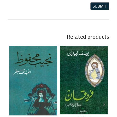
Related products