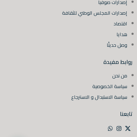
إصدارات صوفيا
إصدارات المجلس الوطني للثقافة
اقتصاد
هدايا
وصل حديثًا
روابط مفيدة
من نحن
سياسة الخصوصية
سياسة الاستبدال و الاسترجاع
تابعنا