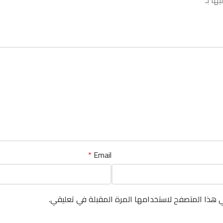
يها بـ
*
*
Email
ي هذا المتصفح لاستخدامها المرة المقبلة في تعليقي.