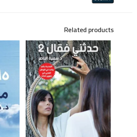
Related products