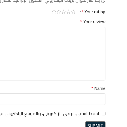
لن يتم نشر عنوان بريدك الإلكتروني.
الحقول الإلزامية مشار إل
*
Your rating
*
Your review
*
Name
احفظ اسمي، بريدي الإلكتروني، والموقع الإلكتروني ف