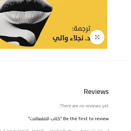
إضغط للتكبير
Reviews
There are no reviews yet.
Be the first to review “كتاب الانفعالات”