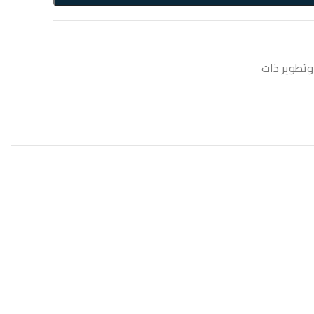
وتطوير ذات