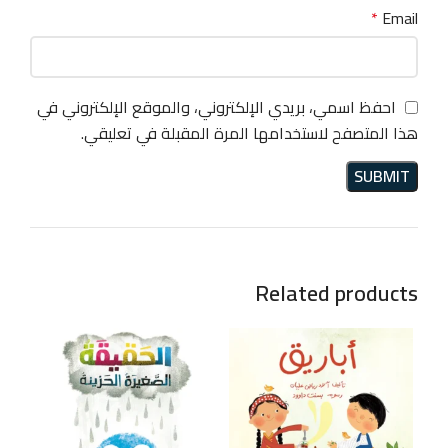
*
Email
احفظ اسمي، بريدي الإلكتروني، والموقع الإلكتروني في
هذا المتصفح لاستخدامها المرة المقبلة في تعليقي.
Related products