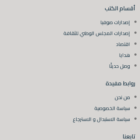
أقسام الكتب
إصدارات صوفيا
إصدارات المجلس الوطني للثقافة
اقتصاد
هدايا
وصل حديثًا
روابط مفيدة
من نحن
سياسة الخصوصية
سياسة الاستبدال و الاسترجاع
تابعنا