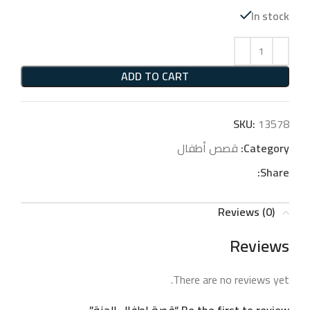
In stock
ADD TO CART
SKU:
13578
Category:
قصص أطفال
Share:
Reviews (0)
Reviews
There are no reviews yet.