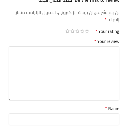
Be the first to review “قصة اطفال الجنة”
لن يتم نشر عنوان بريدك الإلكتروني.
الحقول الإلزامية مشار
إليها بـ
*
*
Your rating
*
Your review
*
Name