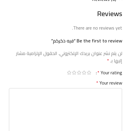
Reviews
There are no reviews yet.
Be the first to review “فيه ذكركم”
الحقول الإلزامية مشار
لن يتم نشر عنوان بريدك الإلكتروني.
*
إليها بـ
*
Your rating
*
Your review