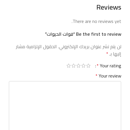
Reviews
There are no reviews yet.
Be the first to review “فوات الحيوات”
لن يتم نشر عنوان بريدك الإلكتروني.
الحقول الإلزامية مشار
إليها بـ
*
*
Your rating
*
Your review