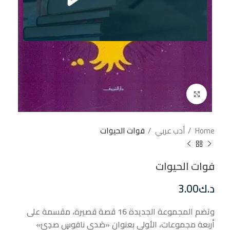
إضغط للتكبير
Home
أدب عربي
فوات الحيوات
فوات الحيوات
د.ك
3.00
وتضم المجموعة الجديدة 16 قصة قصيرة، مقسمة على
أربعة مجموعات، الأولى بعنوان «صَدى ناقوسٍ صدِئ»