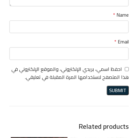
*
Name
*
Email
احفظ اسمي، بريدي الإلكتروني، والموقع الإلكتروني في
هذا المتصفح لاستخدامها المرة المقبلة في تعليقي.
Related products