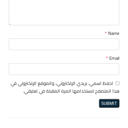
*
Name
*
Email
احفظ اسمي، بريدي الإلكتروني، والموقع الإلكتروني في
هذا المتصفح لاستخدامها المرة المقبلة في تعليقي.