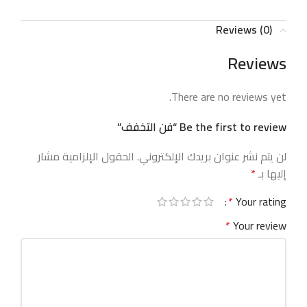
Reviews (0)
Reviews
There are no reviews yet.
Be the first to review “فن التخفف”
لن يتم نشر عنوان بريدك الإلكتروني.
الحقول الإلزامية مشار
إليها بـ
*
*
Your rating
*
Your review