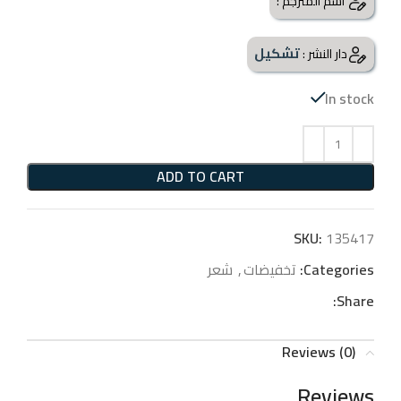
اسم المترجم :
تشكيل
دار النشر :
In stock
ADD TO CART
SKU:
135417
Categories:
تخفيضات
,
شعر
Share:
Reviews (0)
Reviews