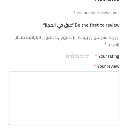
There are no reviews yet.
Be the first to review “غرق في المجاز”
لن يتم نشر عنوان بريدك الإلكتروني.
الحقول الإلزامية مشار
إليها بـ
*
*
Your rating
*
Your review