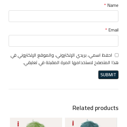
*
Name
*
Email
احفظ اسمي، بريدي الإلكتروني، والموقع الإلكتروني في
هذا المتصفح لاستخدامها المرة المقبلة في تعليقي.
Related products