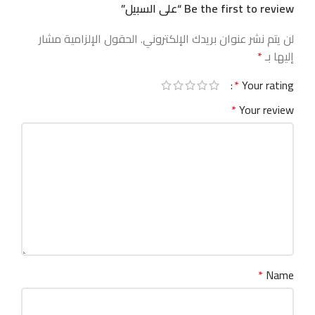
Be the first to review “على السبيل”
لن يتم نشر عنوان بريدك الإلكتروني.
الحقول الإلزامية مشار
إليها بـ
*
*
Your rating
*
Your review
*
Name