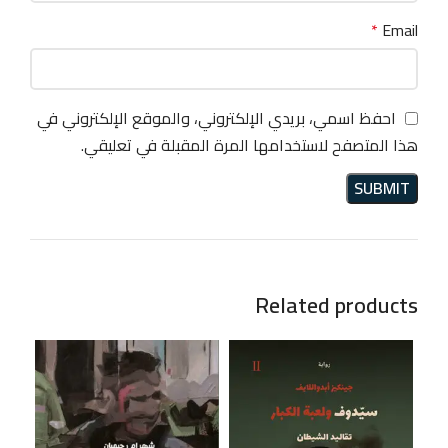
*
Email
احفظ اسمي، بريدي الإلكتروني، والموقع الإلكتروني في
هذا المتصفح لاستخدامها المرة المقبلة في تعليقي.
Related products
19%