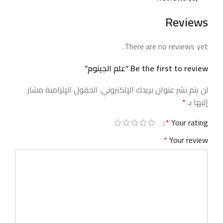
Reviews
There are no reviews yet.
Be the first to review “علم الجينوم”
لن يتم نشر عنوان بريدك الإلكتروني.
الحقول الإلزامية مشار
إليها بـ
*
*
Your rating
*
Your review