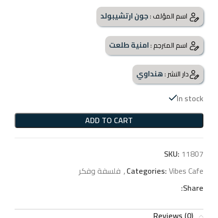
جون ارتشيبولد
اسم المؤلف :
امنية طلعت
اسم المترجم :
هنداوي
دار النشر :
In stock
ADD TO CART
SKU:
11807
Vibes Cafe
Categories:
,
فلسفة وفكر
Share:
Reviews (0)