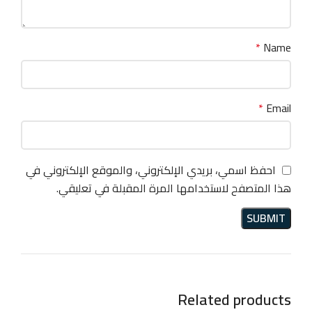
*
Name
*
Email
احفظ اسمي، بريدي الإلكتروني، والموقع الإلكتروني في
هذا المتصفح لاستخدامها المرة المقبلة في تعليقي.
Related products