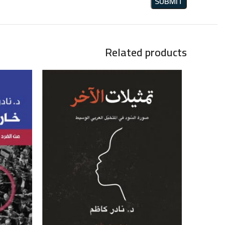
Related products