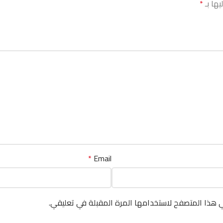
يها بـ
*
*
Email
ي هذا المتصفح لاستخدامها المرة المقبلة في تعليقي.