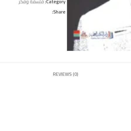
Category:
فلسفة وفكر
Share:
REVIEWS (0)