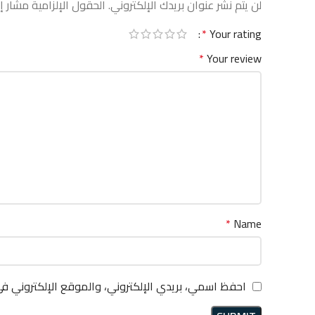
لن يتم نشر عنوان بريدك الإلكتروني.
الحقول الإلزامية مشار إل
*
Your rating
*
Your review
*
Name
احفظ اسمي، بريدي الإلكتروني، والموقع الإلكتروني ف