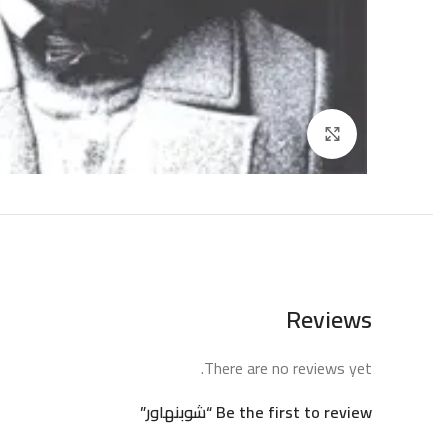
إضغط للتكبير
Reviews
There are no reviews yet.
Be the first to review “شوبنهاور”