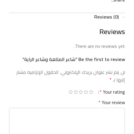
Reviews (0)
Reviews
There are no reviews yet.
Be the first to review “شاعر المتاهة وشاعر الراية”
لن يتم نشر عنوان بريدك الإلكتروني.
الحقول الإلزامية مشار
إليها بـ
*
*
Your rating
*
Your review