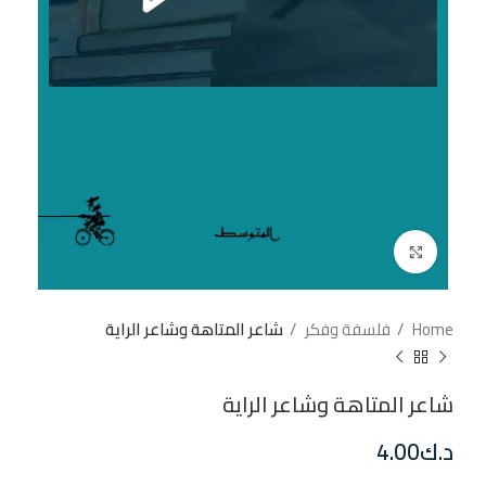
إضغط للتكبير
Home
فلسفة وفكر
شاعر المتاهة وشاعر الراية
شاعر المتاهة وشاعر الراية
د.ك
4.00