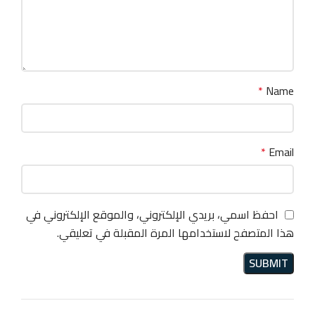
*
Name
*
Email
احفظ اسمي، بريدي الإلكتروني، والموقع الإلكتروني في
هذا المتصفح لاستخدامها المرة المقبلة في تعليقي.