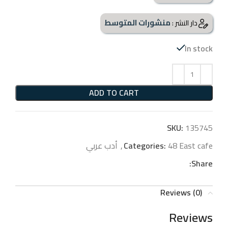
منشورات المتوسط
دار النشر :
In stock
ADD TO CART
SKU:
135745
48 East cafe
Categories:
,
أدب عربي
Share:
Reviews (0)
Reviews