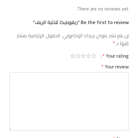
There are no reviews yet.
Be the first to review “ريفوبليكا ثلاثية الريف”
لن يتم نشر عنوان بريدك الإلكتروني.
الحقول الإلزامية مشار
إليها بـ
*
*
Your rating
*
Your review