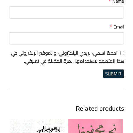
*
Name
*
Email
احفظ اسمي، بريدي الإلكتروني، والموقع الإلكتروني في
هذا المتصفح لاستخدامها المرة المقبلة في تعليقي.
Related products