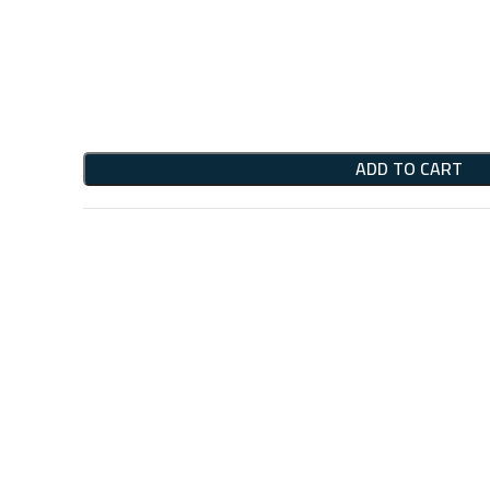
ADD TO CART