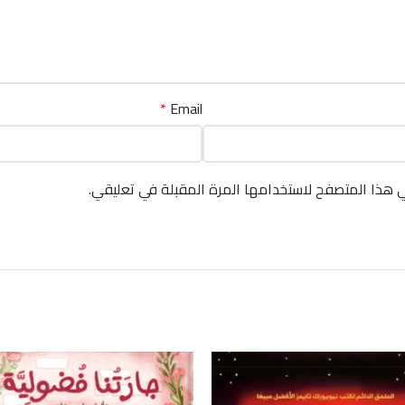
*
Email
ي هذا المتصفح لاستخدامها المرة المقبلة في تعليقي.