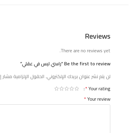
Reviews
There are no reviews yet.
Be the first to review “راسي ليس في عقلي”
لن يتم نشر عنوان بريدك الإلكتروني.
الحقول الإلزامية مشار إل
*
Your rating
*
Your review