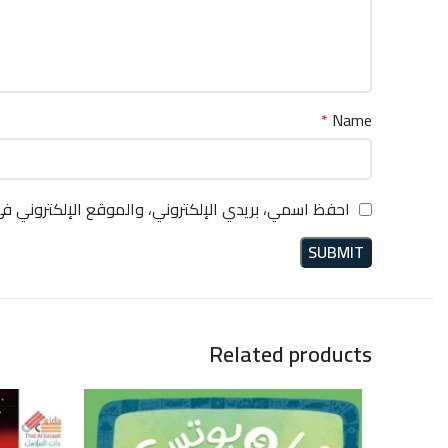
*
Name
احفظ اسمي، بريدي الإلكتروني، والموقع الإلكتروني ف
Related products