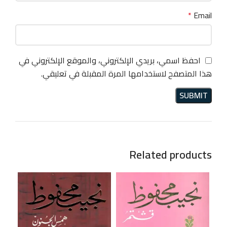
*
Email
احفظ اسمي، بريدي الإلكتروني، والموقع الإلكتروني في
هذا المتصفح لاستخدامها المرة المقبلة في تعليقي.
Related products