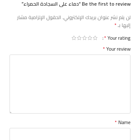
Be the first to review “دماء على السجادة الحمراء”
لن يتم نشر عنوان بريدك الإلكتروني.
الحقول الإلزامية مشار
إليها بـ
*
*
Your rating
*
Your review
*
Name