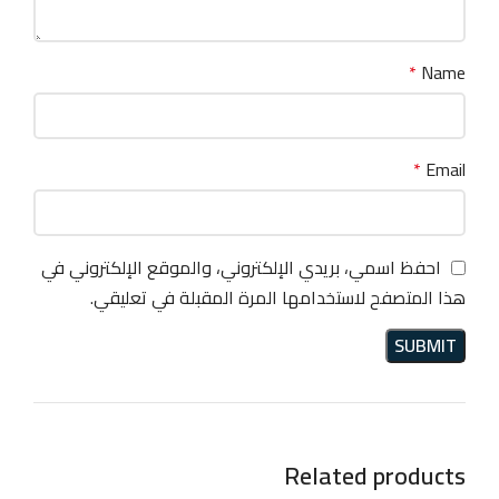
*
Name
*
Email
احفظ اسمي، بريدي الإلكتروني، والموقع الإلكتروني في
هذا المتصفح لاستخدامها المرة المقبلة في تعليقي.
Related products