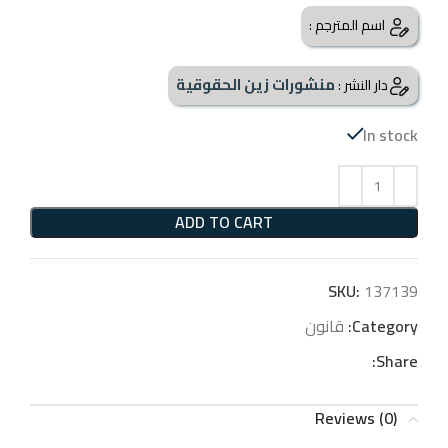
اسم المترجم :
منشورات زين الحقوقية
دار النشر :
In stock
ADD TO CART
SKU:
137139
Category:
قانون
Share:
Reviews (0)