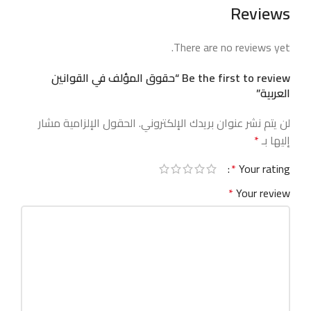
Reviews
There are no reviews yet.
Be the first to review “حقوق المؤلف في القوانين
العربية”
لن يتم نشر عنوان بريدك الإلكتروني.
الحقول الإلزامية مشار
إليها بـ
*
*
Your rating
*
Your review