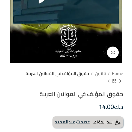
إضغط للتكبير
Home
قانون
حقوق المؤلف في القوانين العربية
حقوق المؤلف في القوانين العربية
د.ك
14.00
عصمت عبدالمجيد
اسم المؤلف :