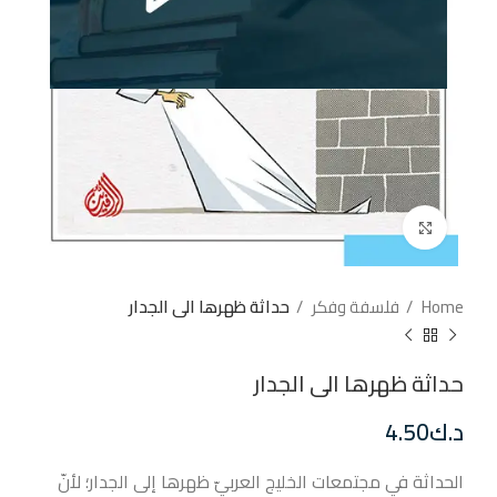
إضغط للتكبير
Home
فلسفة وفكر
حداثة ظهرها الى الجدار
حداثة ظهرها الى الجدار
د.ك
4.50
الحداثة في مجتمعات الخليج العربيّ ظهرها إلى الجدار؛ لأنّ