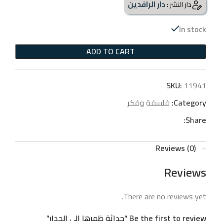
دار الرافدين
دار النشر :
In stock
ADD TO CART
SKU:
11941
Category:
فلسفة وفكر
Share:
Reviews (0)
Reviews
There are no reviews yet.
Be the first to review “حداثة ظهرها الى الجدار”