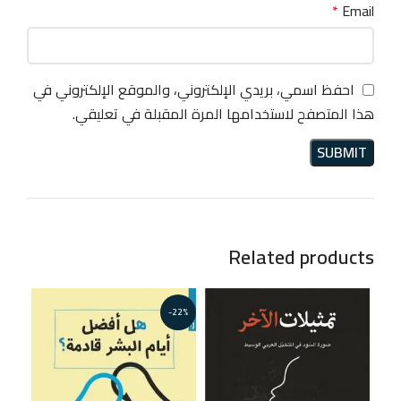
*
Email
احفظ اسمي، بريدي الإلكتروني، والموقع الإلكتروني في
هذا المتصفح لاستخدامها المرة المقبلة في تعليقي.
Related products
-22%