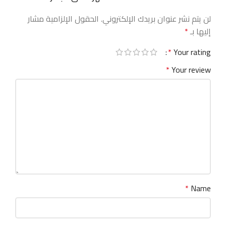
لن يتم نشر عنوان بريدك الإلكتروني.
الحقول الإلزامية مشار
إليها بـ
*
*
Your rating
*
Your review
*
Name