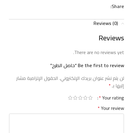
Share:
Reviews (0)
Reviews
There are no reviews yet.
Be the first to review “حاصل الطرح”
لن يتم نشر عنوان بريدك الإلكتروني.
الحقول الإلزامية مشار
إليها بـ
*
*
Your rating
*
Your review