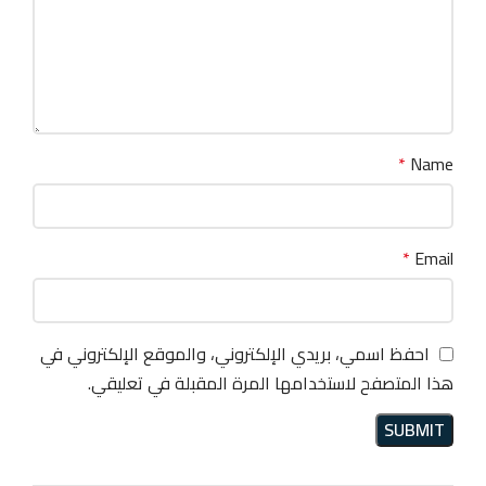
*
Name
*
Email
احفظ اسمي، بريدي الإلكتروني، والموقع الإلكتروني في
هذا المتصفح لاستخدامها المرة المقبلة في تعليقي.