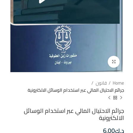
إضغط للتكبير
Home
قانون
جرائم الاحتيال المالي عبر استخدام الوسائل الالكترونية
جرائم الاحتيال المالي عبر استخدام الوسائل
الالكترونية
د.ك
6.00