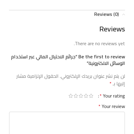
Reviews (0)
Reviews
There are no reviews yet.
Be the first to review “جرائم الاحتيال المالي عبر استخدام
الوسائل الالكترونية”
لن يتم نشر عنوان بريدك الإلكتروني.
الحقول الإلزامية مشار
إليها بـ
*
*
Your rating
*
Your review