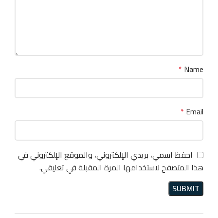
*
Name
*
Email
احفظ اسمي، بريدي الإلكتروني، والموقع الإلكتروني في
هذا المتصفح لاستخدامها المرة المقبلة في تعليقي.