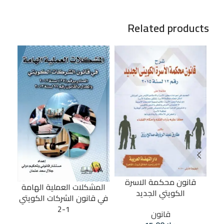
Related products
قانون محكمة الاسرة
المشكلات العملية الهامة
الكويتي الجديد
في قانون الشركات الكويتي
1-2
قانون