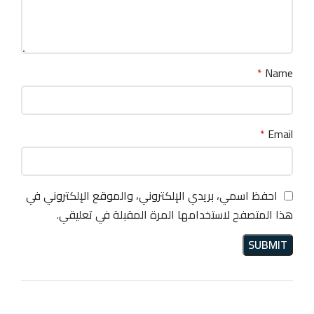
*
Name
*
Email
احفظ اسمي، بريدي الإلكتروني، والموقع الإلكتروني في
هذا المتصفح لاستخدامها المرة المقبلة في تعليقي.