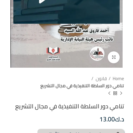
إضغط للتكبير
Home
قانون
تنامي دور السلطة التنفيذية في مجال التشريع
تنامي دور السلطة التنفيذية في مجال التشريع
د.ك
13.00