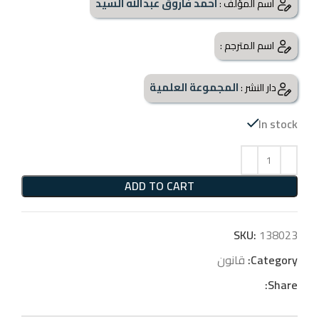
احمد فاروق عبدالله السيد
اسم المؤلف :
اسم المترجم :
المجموعة العلمية
دار النشر :
In stock
ADD TO CART
SKU:
138023
Category:
قانون
Share: