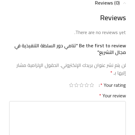
Reviews (0)
Reviews
There are no reviews yet.
Be the first to review “تنامي دور السلطة التنفيذية في
مجال التشريع”
لن يتم نشر عنوان بريدك الإلكتروني.
الحقول الإلزامية مشار
إليها بـ
*
*
Your rating
*
Your review