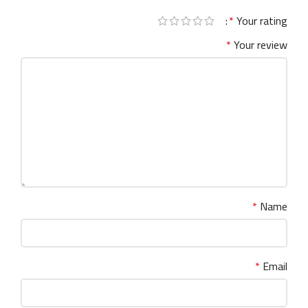
*
Your rating
*
Your review
*
Name
*
Email