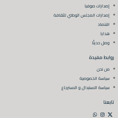
إصدارات صوفيا
إصدارات المجلس الوطني للثقافة
اقتصاد
هدايا
وصل حديثًا
روابط مفيدة
من نحن
سياسة الخصوصية
سياسة الاستبدال و الاسترجاع
تابعنا