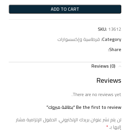
ADD TO CART
SKU:
13612
Category:
قرطاسية وإكسسوارات
Share:
Reviews (0)
Reviews
There are no reviews yet.
Be the first to review “بطاقة مبروك”
لن يتم نشر عنوان بريدك الإلكتروني.
الحقول الإلزامية مشار
إليها بـ
*