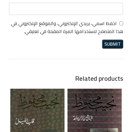
احفظ اسمي، بريدي الإلكتروني، والموقع الإلكتروني في
هذا المتصفح لاستخدامها المرة المقبلة في تعليقي.
Related products