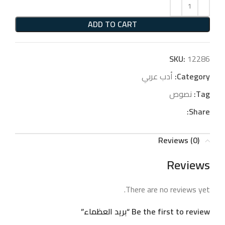
ADD TO CART
SKU:
12286
Category:
أدب عربي
Tag:
نصوص
Share:
Reviews (0)
Reviews
There are no reviews yet.
Be the first to review “بريد العظماء”