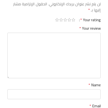
لن يتم نشر عنوان بريدك الإلكتروني.
الحقول الإلزامية مشار
إليها بـ
*
*
Your rating
*
Your review
*
Name
*
Email