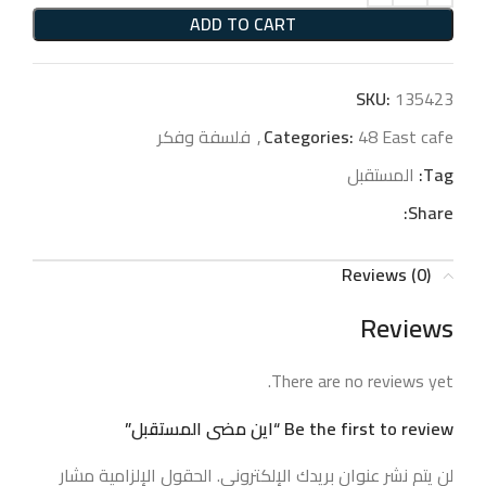
ADD TO CART
SKU:
135423
48 East cafe
Categories:
,
فلسفة وفكر
Tag:
المستقبل
Share:
Reviews (0)
Reviews
There are no reviews yet.
Be the first to review “اين مضى المستقبل”
لن يتم نشر عنوان بريدك الإلكتروني.
الحقول الإلزامية مشار