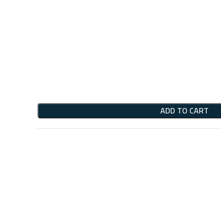
ADD TO CART