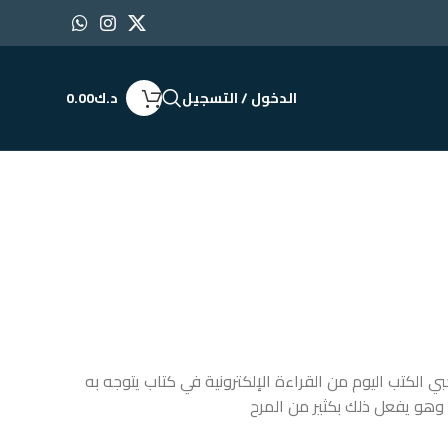
الدخول / التسجيل
د.ك
0.00
 الكتب اليوم من القراءة الإلكترونية في كتاب يتوجه به
وهو يفعل ذلك بكثير من المرح