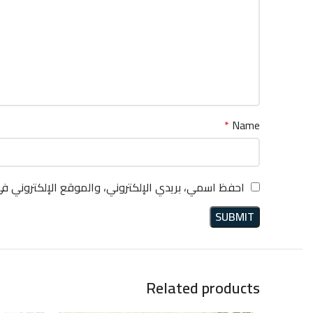
*
Name
احفظ اسمي، بريدي الإلكتروني، والموقع الإلكتروني ف
Related products