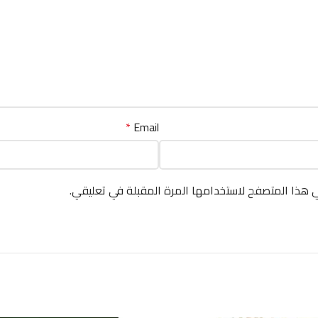
*
Email
ي هذا المتصفح لاستخدامها المرة المقبلة في تعليقي.