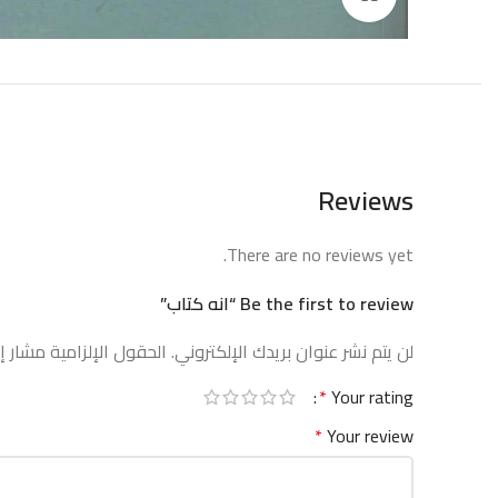
Reviews
There are no reviews yet.
Be the first to review “انه كتاب”
لن يتم نشر عنوان بريدك الإلكتروني.
الحقول الإلزامية مشار إل
*
Your rating
*
Your review