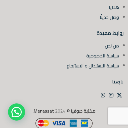
هدايا
وصل حديثًا
روابط مفيدة
من نحن
سياسة الخصوصية
سياسة الاستبدال و الاسترجاع
تابعنا
مكتبة صوفيا ©
2024
Menassat
.