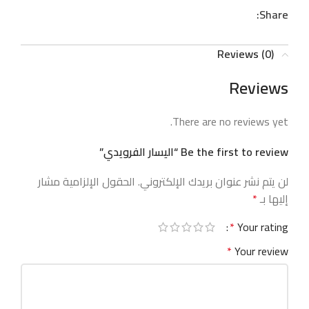
Share:
Reviews (0)
Reviews
There are no reviews yet.
Be the first to review “اليسار الفرويدي”
لن يتم نشر عنوان بريدك الإلكتروني.
الحقول الإلزامية مشار
إليها بـ
*
*
Your rating
*
Your review