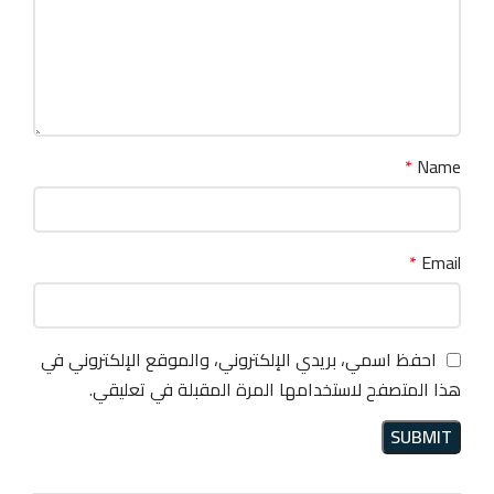
*
Name
*
Email
احفظ اسمي، بريدي الإلكتروني، والموقع الإلكتروني في
هذا المتصفح لاستخدامها المرة المقبلة في تعليقي.