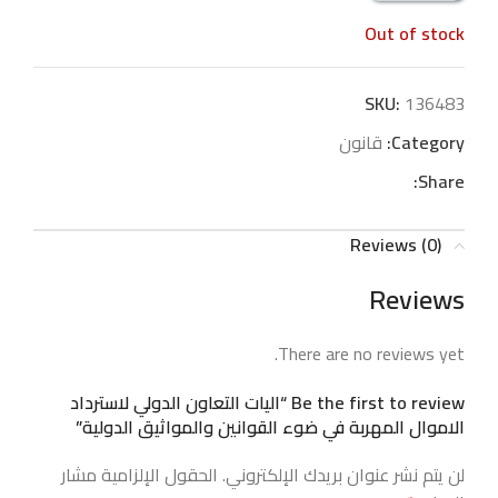
Out of stock
SKU:
136483
Category:
قانون
Share:
Reviews (0)
Reviews
There are no reviews yet.
Be the first to review “اليات التعاون الدولي لاسترداد
الاموال المهربة في ضوء القوانين والمواثيق الدولية”
لن يتم نشر عنوان بريدك الإلكتروني.
الحقول الإلزامية مشار