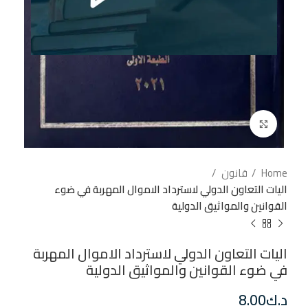
إضغط للتكبير
Home
قانون
اليات التعاون الدولي لاسترداد الاموال المهربة في ضوء
القوانين والمواثيق الدولية
اليات التعاون الدولي لاسترداد الاموال المهربة
في ضوء القوانين والمواثيق الدولية
د.ك
8.00