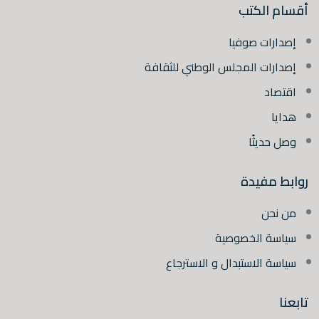
أقسام الكتب
إصدارات صوفيا
إصدارات المجلس الوطني للثقافة
اقتصاد
هدايا
وصل حديثًا
روابط مفيدة
من نحن
سياسة الخصوصية
سياسة الاستبدال و الاسترجاع
تابعنا