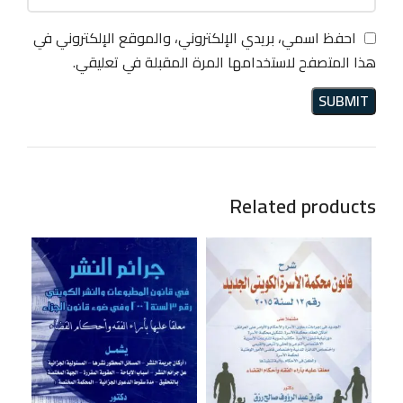
احفظ اسمي، بريدي الإلكتروني، والموقع الإلكتروني في
هذا المتصفح لاستخدامها المرة المقبلة في تعليقي.
Related products