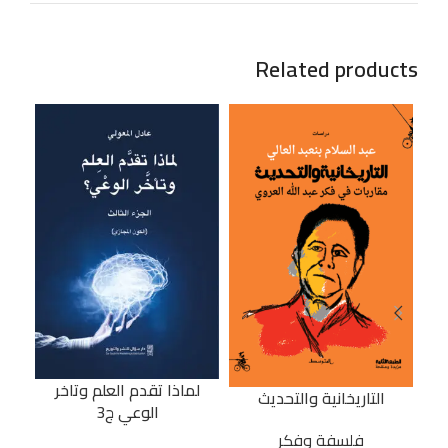
Related products
لماذا تقدم العلم وتاخر
التاريخانية والتحديث
الوعي ج3
فلسفة وفكر