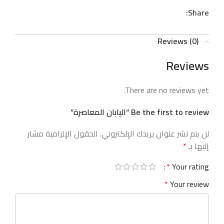
Share:
Reviews (0)
Reviews
There are no reviews yet.
Be the first to review “اليابان المعاصرة”
لن يتم نشر عنوان بريدك الإلكتروني.
الحقول الإلزامية مشار
إليها بـ
*
*
Your rating
*
Your review