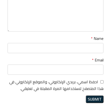
*
Name
*
Email
احفظ اسمي، بريدي الإلكتروني، والموقع الإلكتروني في
هذا المتصفح لاستخدامها المرة المقبلة في تعليقي.