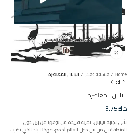
إضغط للتكبير
Home
فلسفة وفكر
اليابان المعاصرة
اليابان المعاصرة
د.ك
3.75
تأتي تجربة اليابان، تجربة فريدة من نوعها من بين دول
المنطقة بل من بين دول العالم أجمع، فهذا البلد الذي تضرب