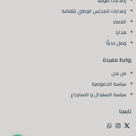
إصدارات صوفيا
إصدارات المجلس الوطني للثقافة
اقتصاد
هدايا
وصل حديثًا
روابط مفيدة
من نحن
سياسة الخصوصية
سياسة الاستبدال و الاسترجاع
تابعنا