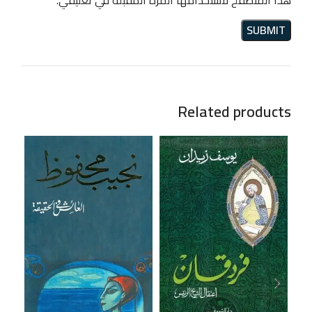
Related products