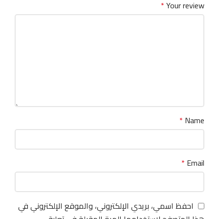
*
Your review
*
Name
*
Email
احفظ اسمي، بريدي الإلكتروني، والموقع الإلكتروني في
هذا المتصفح لاستخدامها المرة المقبلة في تعليقي.