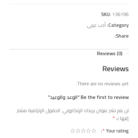
SKU:
136196
Category:
أدب عربي
Share:
Reviews (0)
Reviews
There are no reviews yet.
Be the first to review “الوعد والوعيد”
لن يتم نشر عنوان بريدك الإلكتروني.
الحقول الإلزامية مشار
إليها بـ
*
*
Your rating