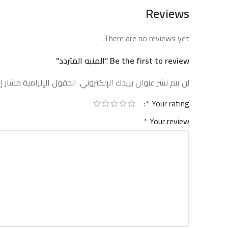
Reviews
There are no reviews yet.
Be the first to review “المنبه المتردد”
لن يتم نشر عنوان بريدك الإلكتروني.
الحقول الإلزامية مشار إل
*
Your rating
*
Your review