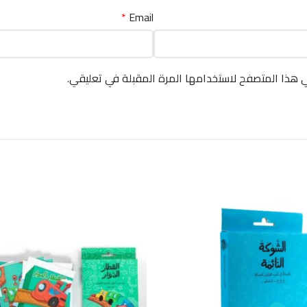
*
Email
ي هذا المتصفح لاستخدامها المرة المقبلة في تعليقي.