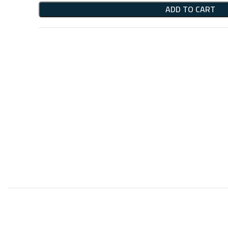
ADD TO CART