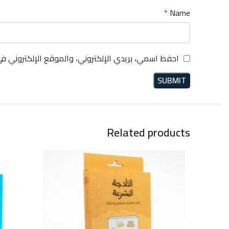
*
Name
احفظ اسمي، بريدي الإلكتروني، والموقع الإلكتروني ف
Related products