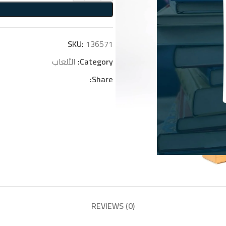
SKU:
136571
Category:
الألعاب
Share:
REVIEWS (0)