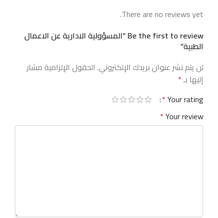
There are no reviews yet.
Be the first to review “المسؤولية الادارية عن الاعمال
الطبية”
لن يتم نشر عنوان بريدك الإلكتروني.
الحقول الإلزامية مشار
إليها بـ
*
*
Your rating
*
Your review