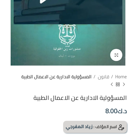
إضغط للتكبير
Home
قانون
المسؤولية الادارية عن الاعمال الطبية
المسؤولية الادارية عن الاعمال الطبية
د.ك
8.00
زياد المفرجي
اسم المؤلف :