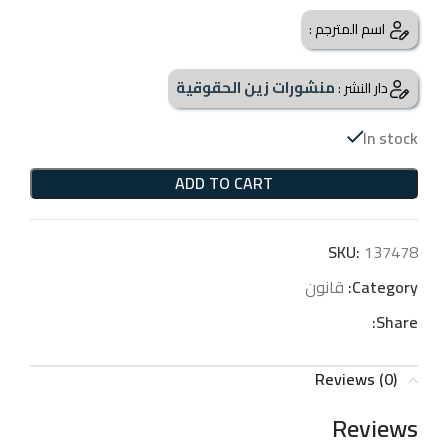
اسم المترجم :
منشورات زين الحقوقية
دار النشر :
In stock
ADD TO CART
SKU:
137478
Category:
قانون
Share:
Reviews (0)
Reviews