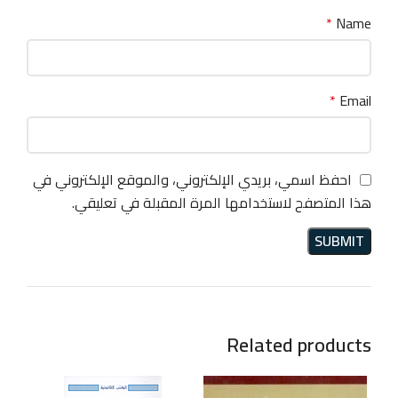
*
Name
*
Email
احفظ اسمي، بريدي الإلكتروني، والموقع الإلكتروني في
هذا المتصفح لاستخدامها المرة المقبلة في تعليقي.
Related products