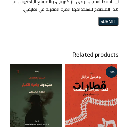
احفظ اسمي، بريدي الإلكتروني، والموقع الإلكتروني في
هذا المتصفح لاستخدامها المرة المقبلة في تعليقي.
Related products
-20%