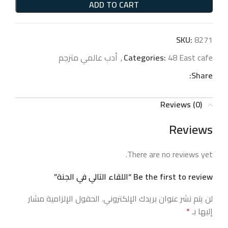
ADD TO CART
SKU:
8271
48 East cafe
Categories:
,
أدب عالمي مترجم
Share:
Reviews (0)
Reviews
There are no reviews yet.
Be the first to review “اللقاء التالي في الجنة”
لن يتم نشر عنوان بريدك الإلكتروني.
الحقول الإلزامية مشار
إليها بـ
*