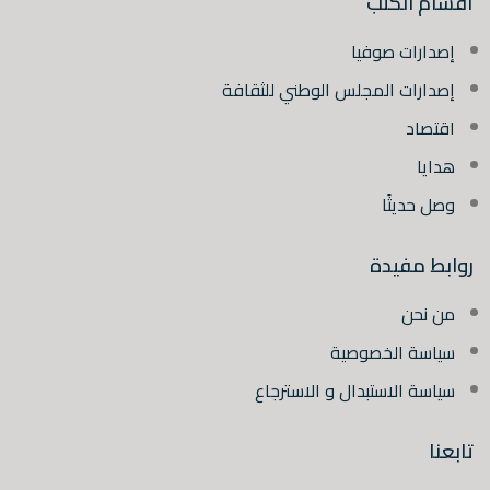
أقسام الكتب
إصدارات صوفيا
إصدارات المجلس الوطني للثقافة
اقتصاد
هدايا
وصل حديثًا
روابط مفيدة
من نحن
سياسة الخصوصية
سياسة الاستبدال و الاسترجاع
تابعنا