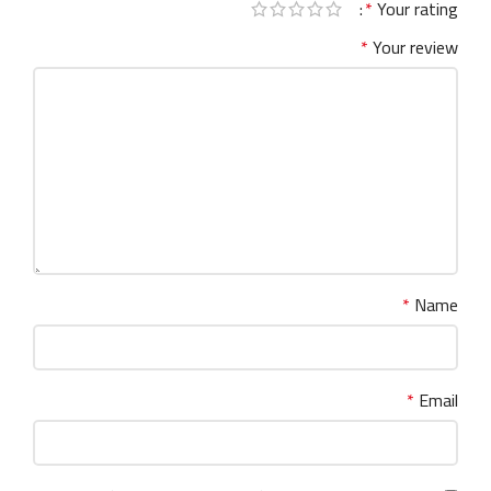
*
Your rating
*
Your review
*
Name
*
Email