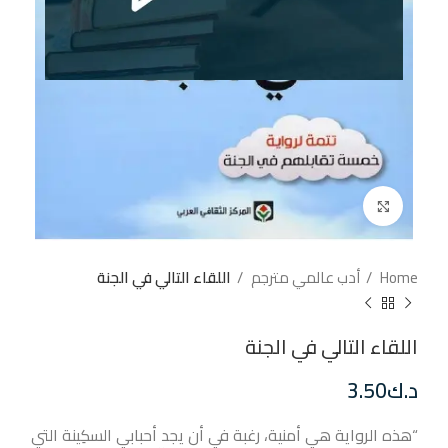
إضغط للتكبير
Home
أدب عالمي مترجم
اللقاء التالي في الجنة
اللقاء التالي في الجنة
د.ك
3.50
“هذه الرواية هي أمنية، رغبة في أن يجد أحبابي السكِينة التي